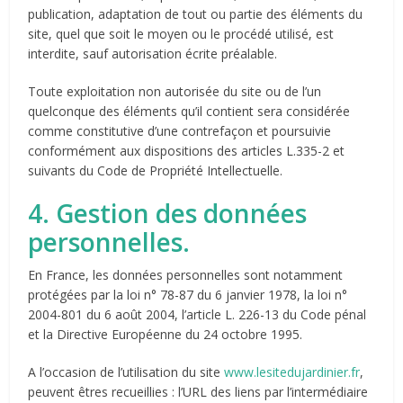
publication, adaptation de tout ou partie des éléments du
site, quel que soit le moyen ou le procédé utilisé, est
interdite, sauf autorisation écrite préalable.
Toute exploitation non autorisée du site ou de l’un
quelconque des éléments qu’il contient sera considérée
comme constitutive d’une contrefaçon et poursuivie
conformément aux dispositions des articles L.335-2 et
suivants du Code de Propriété Intellectuelle.
4. Gestion des données
personnelles.
En France, les données personnelles sont notamment
protégées par la loi n° 78-87 du 6 janvier 1978, la loi n°
2004-801 du 6 août 2004, l’article L. 226-13 du Code pénal
et la Directive Européenne du 24 octobre 1995.
A l’occasion de l’utilisation du site
www.lesitedujardinier.fr
,
peuvent êtres recueillies : l’URL des liens par l’intermédiaire