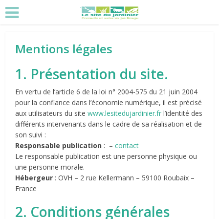
Mentions légales
1. Présentation du site.
En vertu de l’article 6 de la loi n° 2004-575 du 21 juin 2004
pour la confiance dans l’économie numérique, il est précisé
aux utilisateurs du site
www.lesitedujardinier.fr
l’identité des
différents intervenants dans le cadre de sa réalisation et de
son suivi :
Responsable publication
: –
contact
Le responsable publication est une personne physique ou
une personne morale.
Hébergeur
: OVH – 2 rue Kellermann – 59100 Roubaix –
France
2. Conditions générales