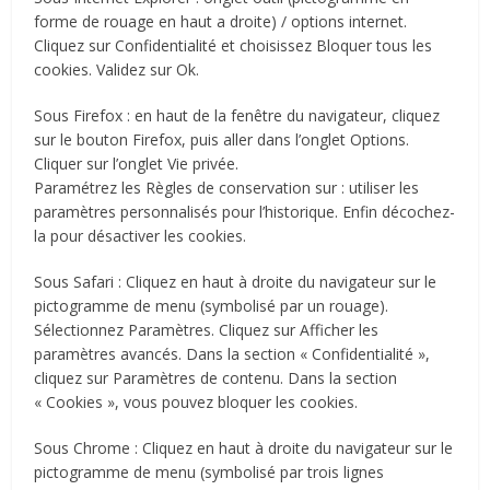
forme de rouage en haut a droite) / options internet.
Cliquez sur Confidentialité et choisissez Bloquer tous les
cookies. Validez sur Ok.
Sous Firefox : en haut de la fenêtre du navigateur, cliquez
sur le bouton Firefox, puis aller dans l’onglet Options.
Cliquer sur l’onglet Vie privée.
Paramétrez les Règles de conservation sur : utiliser les
paramètres personnalisés pour l’historique. Enfin décochez-
la pour désactiver les cookies.
Sous Safari : Cliquez en haut à droite du navigateur sur le
pictogramme de menu (symbolisé par un rouage).
Sélectionnez Paramètres. Cliquez sur Afficher les
paramètres avancés. Dans la section « Confidentialité »,
cliquez sur Paramètres de contenu. Dans la section
« Cookies », vous pouvez bloquer les cookies.
Sous Chrome : Cliquez en haut à droite du navigateur sur le
pictogramme de menu (symbolisé par trois lignes