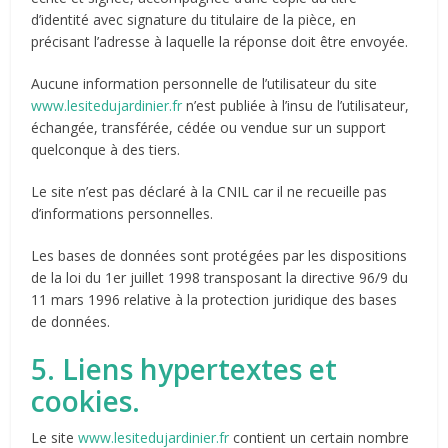
d’identité avec signature du titulaire de la pièce, en
précisant l’adresse à laquelle la réponse doit être envoyée.
Aucune information personnelle de l’utilisateur du site
www.lesitedujardinier.fr
n’est publiée à l’insu de l’utilisateur,
échangée, transférée, cédée ou vendue sur un support
quelconque à des tiers.
Le site n’est pas déclaré à la CNIL car il ne recueille pas
d’informations personnelles.
Les bases de données sont protégées par les dispositions
de la loi du 1er juillet 1998 transposant la directive 96/9 du
11 mars 1996 relative à la protection juridique des bases
de données.
5. Liens hypertextes et
cookies.
Le site
www.lesitedujardinier.fr
contient un certain nombre