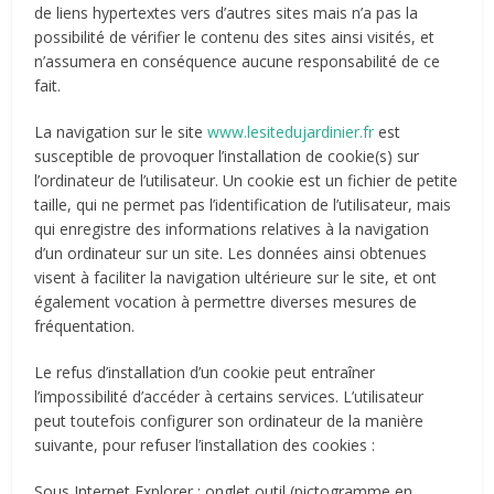
de liens hypertextes vers d’autres sites mais n’a pas la
possibilité de vérifier le contenu des sites ainsi visités, et
n’assumera en conséquence aucune responsabilité de ce
fait.
La navigation sur le site
www.lesitedujardinier.fr
est
susceptible de provoquer l’installation de cookie(s) sur
l’ordinateur de l’utilisateur. Un cookie est un fichier de petite
taille, qui ne permet pas l’identification de l’utilisateur, mais
qui enregistre des informations relatives à la navigation
d’un ordinateur sur un site. Les données ainsi obtenues
visent à faciliter la navigation ultérieure sur le site, et ont
également vocation à permettre diverses mesures de
fréquentation.
Le refus d’installation d’un cookie peut entraîner
l’impossibilité d’accéder à certains services. L’utilisateur
peut toutefois configurer son ordinateur de la manière
suivante, pour refuser l’installation des cookies :
Sous Internet Explorer : onglet outil (pictogramme en