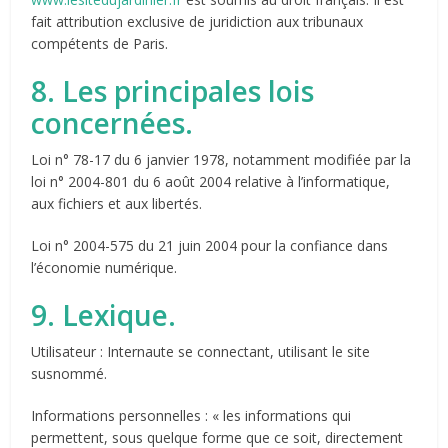
fait attribution exclusive de juridiction aux tribunaux
compétents de Paris.
8. Les principales lois
concernées.
Loi n° 78-17 du 6 janvier 1978, notamment modifiée par la
loi n° 2004-801 du 6 août 2004 relative à l’informatique,
aux fichiers et aux libertés.
Loi n° 2004-575 du 21 juin 2004 pour la confiance dans
l’économie numérique.
9. Lexique.
Utilisateur : Internaute se connectant, utilisant le site
susnommé.
Informations personnelles : « les informations qui
permettent, sous quelque forme que ce soit, directement