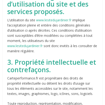
d’utilisation du site et des
services proposés.
L’utilisation du site
www.lesitedujardinier.fr
implique
l’acceptation pleine et entière des conditions générales
d’utilisation ci-après décrites. Ces conditions d’utilisation
sont susceptibles d’être modifiées ou complétées à tout
moment, les utilisateurs du site
www.lesitedujardinier.fr
sont donc invités à les consulter de
manière régulière.
3. Propriété intellectuelle et
contrefaçons.
Carteperformance.fr est propriétaire des droits de
propriété intellectuelle ou détient les droits d’usage sur
tous les éléments accessibles sur le site, notamment les
textes, images, graphismes, logo, icônes, sons, logiciels.
Toute reproduction, représentation, modification,