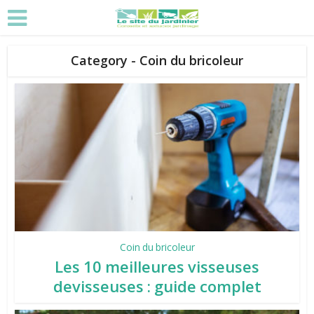
Category - Coin du bricoleur
Coin du bricoleur
Les 10 meilleures visseuses
devisseuses : guide complet