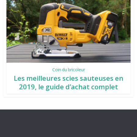
Coin du bricoleur
Les meilleures scies sauteuses en
2019, le guide d’achat complet